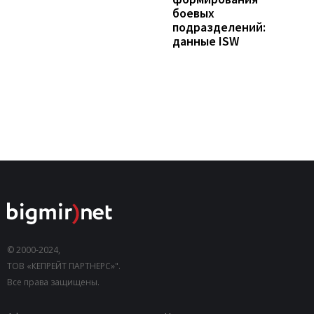
боевых
подразделений:
данные ISW
© 2000-2024,
ТОВ «КЕПРЕЙТ ПАРТНЕРС»".
Все права защищены.