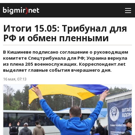
Итоги 15.05: Трибунал для
РФ и обмен пленными
В Кишиневе подписано соглашение о руководящем
комитете Спецтрибунала для РФ; Украина вернула
из плена 205 военнослужащих. Корреспондент.net
выделяет главные события вчерашнего дня.
16 мая, 07:13