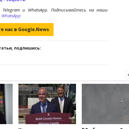
 Telegram и WhatsApp. Подписывайтесь на наши
и
WhatsApp
е нас в Google.News
татьи, подпишись: