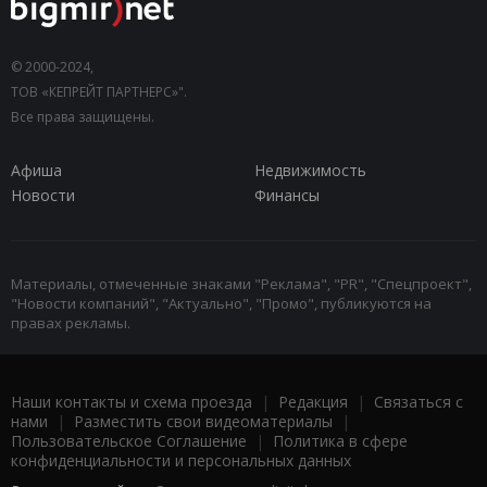
© 2000-2024,
ТОВ «КЕПРЕЙТ ПАРТНЕРС»".
Все права защищены.
Афиша
Недвижимость
Новости
Финансы
Материалы, отмеченные знаками "Реклама", "PR", "Спецпроект",
"Новости компаний", "Актуально", "Промо", публикуются на
правах рекламы.
Наши контакты и схема проезда
|
Редакция
|
Связаться с
нами
|
Разместить свои видеоматериалы
|
Пользовательское Соглашение
|
Политика в сфере
конфиденциальности и персональных данных