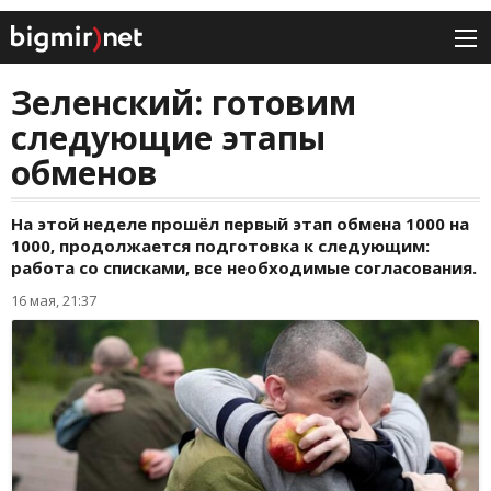
Зеленский: готовим
следующие этапы
обменов
На этой неделе прошёл первый этап обмена 1000 на
1000, продолжается подготовка к следующим:
работа со списками, все необходимые согласования.
16 мая, 21:37