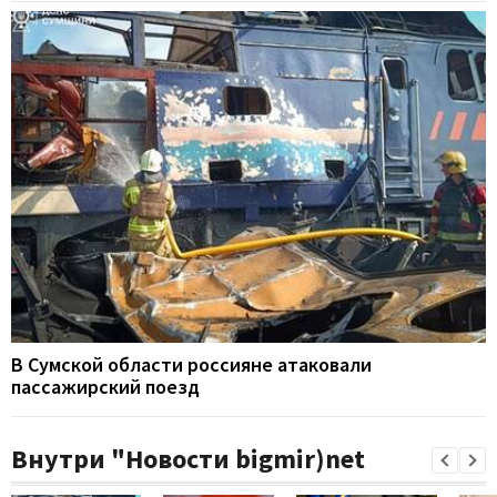
В Сумской области россияне атаковали
пассажирский поезд
Внутри "Новости bigmir)net