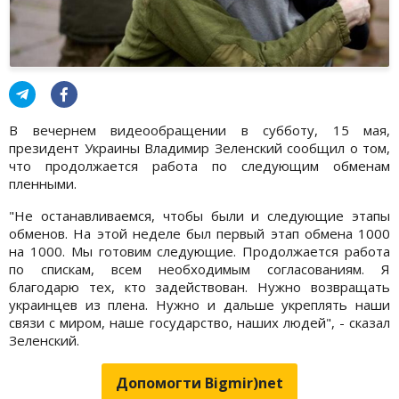
В вечернем видеообращении в субботу, 15 мая,
президент Украины Владимир Зеленский сообщил о том,
что продолжается работа по следующим обменам
пленными.
"Не останавливаемся, чтобы были и следующие этапы
обменов. На этой неделе был первый этап обмена 1000
на 1000. Мы готовим следующие. Продолжается работа
по спискам, всем необходимым согласованиям. Я
благодарю тех, кто задействован. Нужно возвращать
украинцев из плена. Нужно и дальше укреплять наши
связи с миром, наше государство, наших людей", - сказал
Зеленский.
Допомогти Bigmir)net