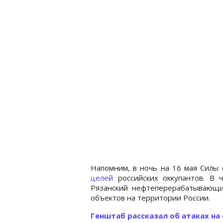
Напомним, в ночь на 16 мая Силы
целей
российских оккупантов. В 
Рязанский нефтеперерабатывающ
объектов на территории России.
Генштаб рассказал об атаках на