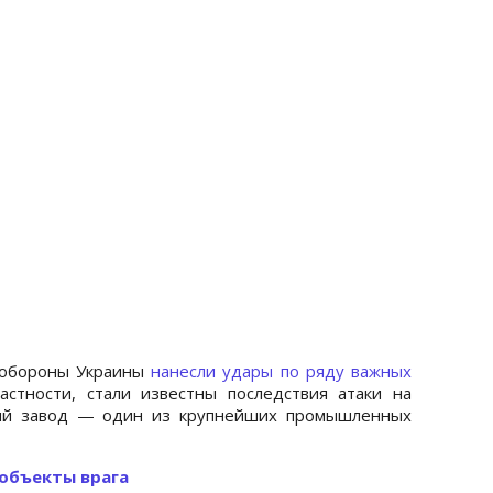
 обороны Украины
нанесли удары по ряду важных
частности, стали известны последствия атаки на
ий завод — один из крупнейших промышленных
 объекты врага