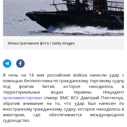
Иллюстративное фото / Getty images
В ночь на 18 мая российские войска нанесли удар с
помощью беспилотника по гражданскому торговому судну
под флагом Китая, которое находилось в
территориальных водах Украины. Инцидент
прокомментировал
спикер ВМС ВСУ Дмитрий Плетенчук,
обратив внимание на то, что удар был нанесен по
иностранному гражданскому судну, которое находилось в
акватории, где обеспечивается международное
судоходство.