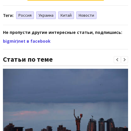
Теги:
Россия
Украина
Китай
Новости
Не пропусти другие интересные статьи, подпишись:
bigmir)net в facebook
Статьи по теме