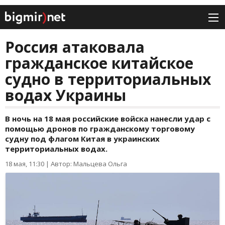
Россия атаковала
гражданское китайское
судно в территориальных
водах Украины
В ночь на 18 мая российские войска нанесли удар с
помощью дронов по гражданскому торговому
судну под флагом Китая в украинских
территориальных водах.
18 мая, 11:30
|
Автор: Мальцева Ольга