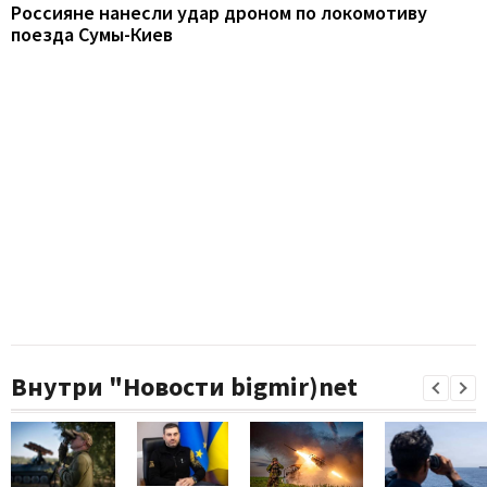
Россияне нанесли удар дроном по локомотиву
поезда Сумы-Киев
Внутри "Новости bigmir)net