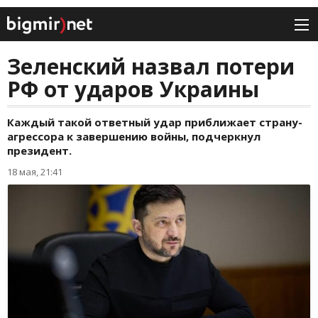
Зеленский назвал потери
РФ от ударов Украины
Каждый такой ответный удар приближает страну-
агрессора к завершению войны, подчеркнул
президент.
18 мая, 21:41