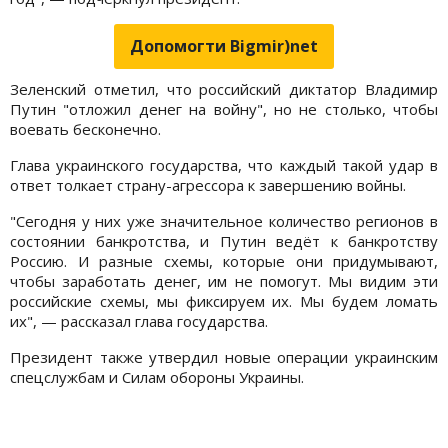
Допомогти Bigmir)net
Зеленский отметил, что российский диктатор Владимир
Путин "отложил денег на войну", но не столько, чтобы
воевать бесконечно.
Глава украинского государства, что каждый такой удар в
ответ толкает страну-агрессора к завершению войны.
"Сегодня у них уже значительное количество регионов в
состоянии банкротства, и Путин ведёт к банкротству
Россию. И разные схемы, которые они придумывают,
чтобы заработать денег, им не помогут. Мы видим эти
российские схемы, мы фиксируем их. Мы будем ломать
их", — рассказал глава государства.
Президент также утвердил новые операции украинским
спецслужбам и Силам обороны Украины.