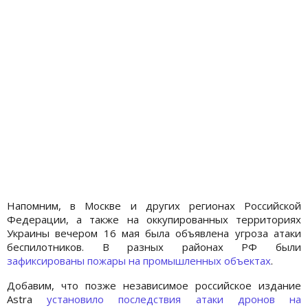
Напомним, в Москве и других регионах Российской
Федерации, а также на оккупированных территориях
Украины вечером 16 мая была объявлена угроза атаки
беспилотников. В разных районах РФ были
зафиксированы пожары на промышленных объектах
.
Добавим, что позже независимое российское издание
Astra
установило последствия атаки дронов на