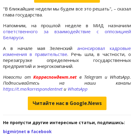
"В ближайшие недели мы будем все это решать", – сказал
глава государства.
Напомним, на прошлой неделе в МИД назначили
ответственного за взаимодействие с оппозицией
Беларуси
.
А в начале мая Зеленский
анонсировал кадровые
изменения в правительстве
. Речь шла, в частности, о
перезагрузке определенных государственных
предприятий и энергокомпаний.
Новости от
Корреспондент.net
в Telegram и WhatsApp.
Подписывайтесь на наши каналы
https://t.me/korrespondentnet
и
WhatsApp
Читайте нас в Google.News
Не пропусти другие интересные статьи, подпишись:
bigmir)net в facebook