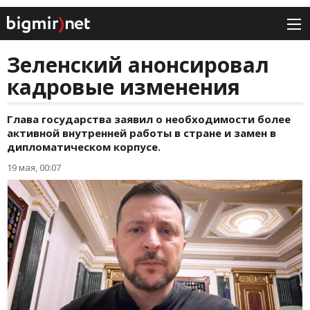
Зеленский анонсировал
кадровые изменения
Глава государства заявил о необходимости более
активной внутренней работы в стране и замен в
дипломатическом корпусе.
19 мая, 00:07