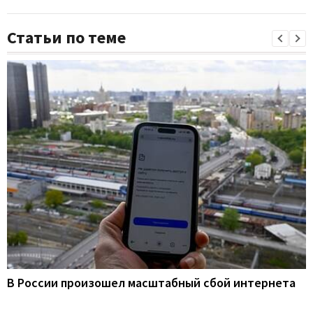
Статьи по теме
В России произошел масштабный сбой интернета