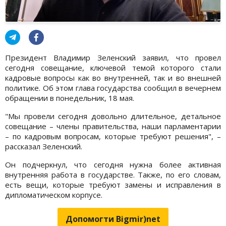
Президент Владимир Зеленский заявил, что провел
сегодня совещание, ключевой темой которого стали
кадровые вопросы как во внутренней, так и во внешней
политике. Об этом глава государства сообщил в вечернем
обращении в понедельник, 18 мая.
"Мы провели сегодня довольно длительное, детальное
совещание – члены правительства, наши парламентарии
– по кадровым вопросам, которые требуют решения", –
рассказал Зеленский.
Он подчеркнул, что сегодня нужна более активная
внутренняя работа в государстве. Также, по его словам,
есть вещи, которые требуют замены и исправления в
дипломатическом корпусе.
Допомогти Bigmir)net