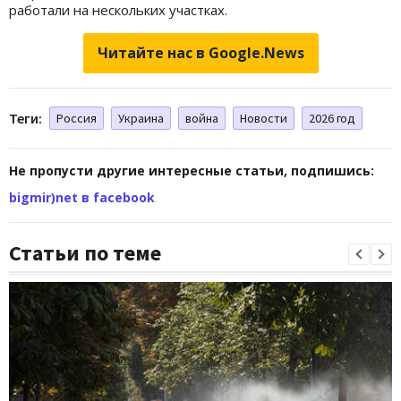
работали на нескольких участках.
Читайте нас в Google.News
Теги:
Россия
Украина
война
Новости
2026 год
Не пропусти другие интересные статьи, подпишись:
bigmir)net в facebook
Статьи по теме