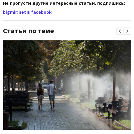
Не пропусти другие интересные статьи, подпишись:
bigmir)net в facebook
Статьи по теме