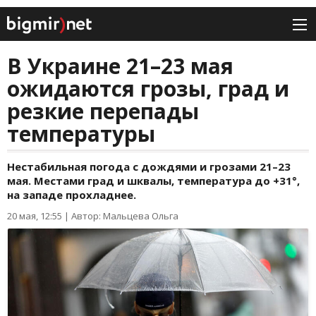
В Украине 21–23 мая
ожидаются грозы, град и
резкие перепады
температуры
Нестабильная погода с дождями и грозами 21–23
мая. Местами град и шквалы, температура до +31°,
на западе прохладнее.
20 мая, 12:55
|
Автор: Мальцева Ольга