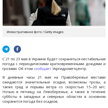
Иллюстративное фото / Getty images
С 21 по 23 мая в Украине будет сохраняться нестабильная
погода с периодическими кратковременными дождями и
грозами. Об этом
сообщает
Укргидрометцентр.
В дневные часы 21 мая на Правобережье местами
ожидаются значительные осадки, возможны грозы, а
также град и порывы ветра со скоростью 15–20 м/с.
Ночью в пятницу на Левобережье, а также в течение
субботы в западных и северных областях в основном
сохранится погода без осадков.