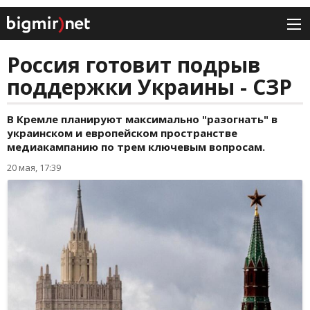
Россия готовит подрыв
поддержки Украины - СЗР
В Кремле планируют максимально "разогнать" в
украинском и европейском пространстве
медиакампанию по трем ключевым вопросам.
20 мая, 17:39