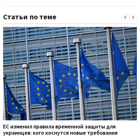
Статьи по теме
ЕС изменил правила временной защиты для
украинцев: кого коснутся новые требования