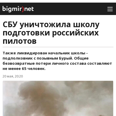
СБУ уничтожила школу
подготовки российских
пилотов
Также ликвидирован начальник школы -
подполковник с позывным Бурый. Общие
безвозвратные потери личного состава составляют
не менее 65 человек.
20 мая, 20:20