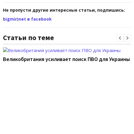
Не пропусти другие интересные статьи, подпишись:
bigmir)net в facebook
Статьи по теме
Великобритания усиливает поиск ПВО для Украины