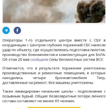
Операторы 1-го отдельного центра вместе с СБУ в
координации с Центром глубоких поражений СБС нанесли
удар по объекту, где осуществлялась подготовка пилотов,
производство боекомплектов и комплектующих для БпЛА.
Об этом 20 мая
сообщили
Силы беспилотных систем ВСУ.
Отмечается, что в результате поражения уничтожены
производственные и ремонтные помещения, в которых
находились четыре бронеавтомобиля Тигр,
доставленные на ремонт. Все машины уничтожены.
Также ликвидирован начальник школы - подполковник с
позывным Бурый. Общие безвозвратные потери личного
состава составляют не менее 65 человек.