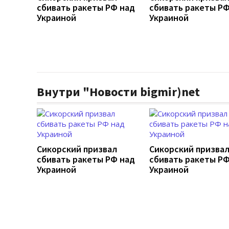
сбивать ракеты РФ над
сбивать ракеты РФ
Украиной
Украиной
Внутри "Новости bigmir)net
Сикорский призвал
Сикорский призва
сбивать ракеты РФ над
сбивать ракеты РФ
Украиной
Украиной