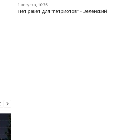
1 августа, 10:36
Нет ракет для "пэтриотов" - Зеленский