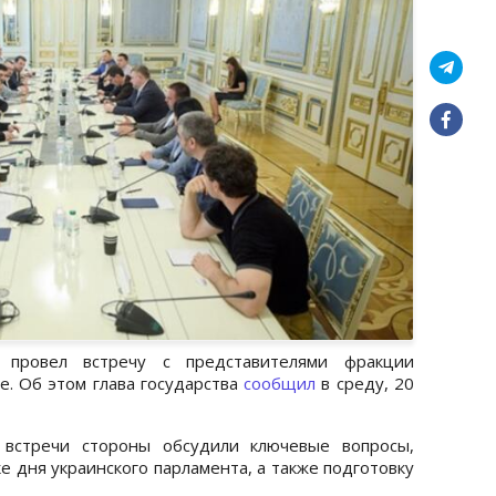
 провел встречу с представителями фракции
. Об этом глава государства
сообщил
в среду, 20
 встречи стороны обсудили ключевые вопросы,
е дня украинского парламента, а также подготовку