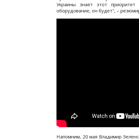
Украины знает этот приоритет
оборудование, он будет", – резюми
Напомним, 20 мая Владимир Зеленс