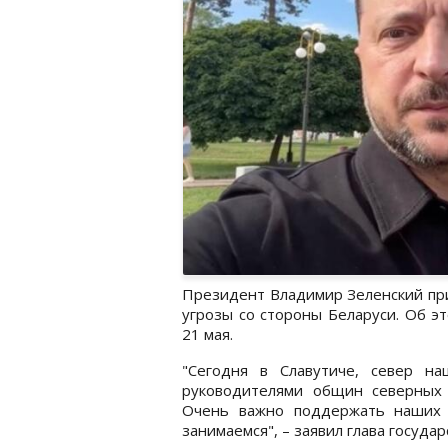
Президент Владимир Зеленский при
угрозы со стороны Беларуси. Об э
21 мая.
"Сегодня в Славутиче, север на
руководителями общин северных 
Очень важно поддержать наших 
занимаемся", – заявил глава государ