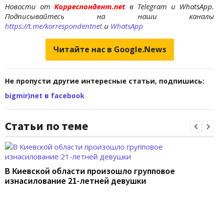
Новости от
Корреспондент.net
в Telegram и WhatsApp.
Подписывайтесь на наши каналы
https://t.me/korrespondentnet
и
WhatsApp
Читайте нас в Google.News
Не пропусти другие интересные статьи, подпишись:
bigmir)net в facebook
Статьи по теме
В Киевской области произошло групповое
изнасилование 21-летней девушки