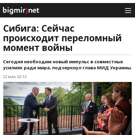
Сибига: Сейчас
происходит переломный
момент войны
Сегодня необходим новый импульс в совместных
усилиях ради мира, подчеркнул глава МИД Украины.
22 мая, 02:13