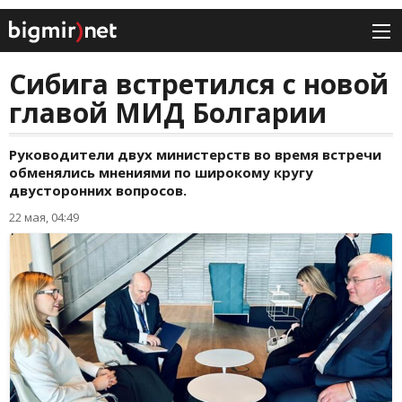
Сибига встретился с новой
главой МИД Болгарии
Руководители двух министерств во время встречи
обменялись мнениями по широкому кругу
двусторонних вопросов.
22 мая, 04:49