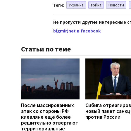
Теги:
Украина
война
Новости
Не пропусти другие интересные с
bigmir)net в facebook
Статьи по теме
После массированных
Сибига отреагиров
атак со стороны РФ
новый пакет санкц
киевляне ещё более
против России
решительно отвергают
территориальные