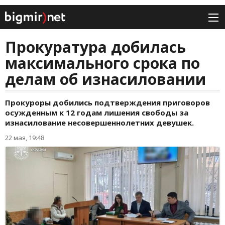
Прокуратура добилась
максимального срока по
делам об изнасиловании
Прокуроры добились подтверждения приговоров
осужденным к 12 годам лишения свободы за
изнасилование несовершеннолетних девушек.
22 мая, 19:48