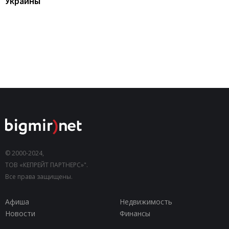
Украины
© 2000-2024,
ТОВ «КЕПРЕЙТ ПАРТНЕРС»".
Все права защищены.
Афиша
Недвижимость
Новости
Финансы