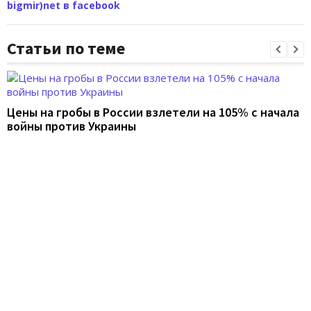
bigmir)net в facebook
Статьи по теме
Цены на гробы в России взлетели на 105% с начала
войны против Украины