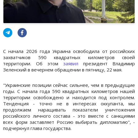
С начала 2026 года Украина освободила от российских
захватчиков 590 квадратных километров своей
территории. Об этом
заявил
президент Владимир
Зеленский в вечернем обращении в пятницу, 22 мая.
"Украинские позиции сейчас сильнее, чем в предыдущие
годы. С начала года 590 квадратных километров нашей
территории освобождено и находится под контролем.
Тенденция - точно не в интересах оккупанта, мы
продолжаем наращивать показатели уничтожения
российского личного состава - это вместе с санкциями
всех форм заставляет Россию выбирать дипломатию", -
подчеркнул глава государства.