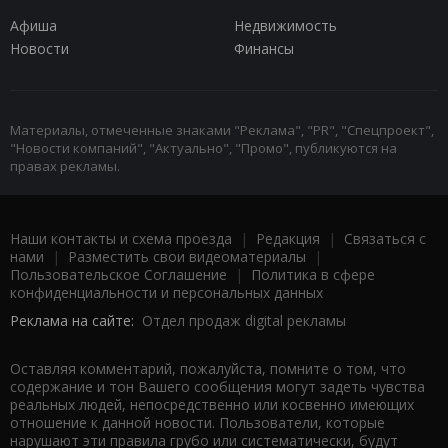
Афиша
Недвижимость
Новости
Финансы
Материалы, отмеченные знаками "Реклама", "PR", "Спецпроект",
"Новости компаний", "Актуально", "Промо", публикуются на
правах рекламы.
Наши контакты и схема проезда
|
Редакция
|
Связаться с
нами
|
Разместить свои видеоматериалы
|
Пользовательское Соглашение
|
Политика в сфере
конфиденциальности и персональных данных
Реклама на сайте:
Отдел продаж digital рекламы
Оставляя комментарий, пожалуйста, помните о том, что
содержание и тон Вашего сообщения могут задеть чувства
реальных людей, непосредственно или косвенно имеющих
отношение к данной новости. Пользователи, которые
нарушают эти правила грубо или систематически, будут