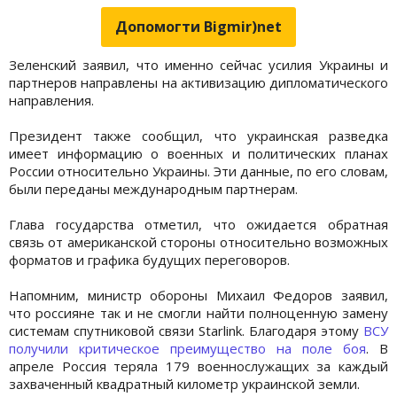
Допомогти Bigmir)net
Зеленский заявил, что именно сейчас усилия Украины и
партнеров направлены на активизацию дипломатического
направления.
Президент также сообщил, что украинская разведка
имеет информацию о военных и политических планах
России относительно Украины. Эти данные, по его словам,
были переданы международным партнерам.
Глава государства отметил, что ожидается обратная
связь от американской стороны относительно возможных
форматов и графика будущих переговоров.
Напомним, министр обороны Михаил Федоров заявил,
что россияне так и не смогли найти полноценную замену
системам спутниковой связи Starlink. Благодаря этому
ВСУ
получили критическое преимущество на поле боя
. В
апреле Россия теряла 179 военнослужащих за каждый
захваченный квадратный километр украинской земли.