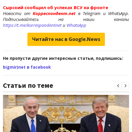
Сырский сообщил об успехах ВСУ на фронте
Новости от
Корреспондент.net
в Telegram и WhatsApp.
Подписывайтесь на наши каналы
https://t.me/korrespondentnet
и
WhatsApp
Читайте нас в Google.News
Не пропусти другие интересные статьи, подпишись:
bigmir)net в facebook
Статьи по теме