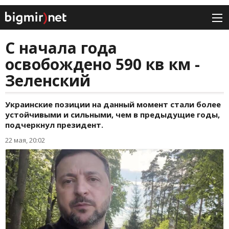
С начала года
освобождено 590 кв км -
Зеленский
Украинские позиции на данный момент стали более
устойчивыми и сильными, чем в предыдущие годы,
подчеркнул президент.
22 мая, 20:02