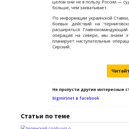
целом они не в пользу России — су
больше, чем захватывает.
По информации украинской Ставки,
боевых действий на Черниговск
расширяться. Главнокомандующий 
операция на севере, мы знаем э
планирует наступательные операци
Сирский.
Читайт
Не пропусти другие интересные с
bigmir)net в facebook
Статьи по теме