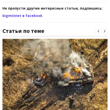
Не пропусти другие интересные статьи, подпишись:
bigmir)net в facebook
Статьи по теме