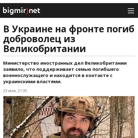
В Украине на фронте погиб
доброволец из
Великобритании
Министерство иностранных дел Великобритании
заявило, что поддерживает семью погибшего
военнослужащего и находится в контакте с
украинскими властями.
23 мая, 21:35