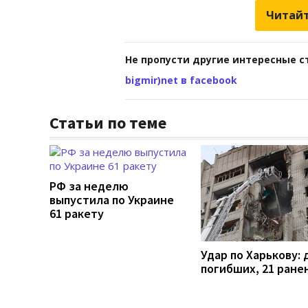
Читайт
Не пропусти другие интересные с
bigmir)net в facebook
Статьи по теме
РФ за неделю
выпустила по Украине
61 ракету
Удар по Харькову: 
погибших, 21 ране