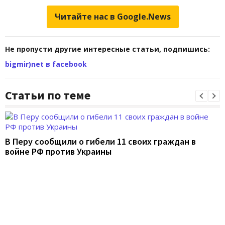
Читайте нас в Google.News
Не пропусти другие интересные статьи, подпишись:
bigmir)net в facebook
Статьи по теме
В Перу сообщили о гибели 11 своих граждан в
войне РФ против Украины