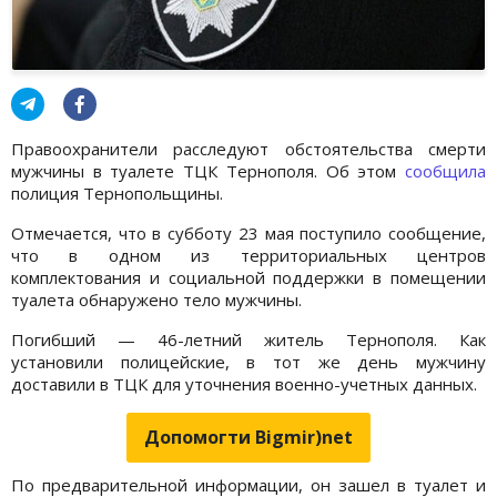
Правоохранители расследуют обстоятельства смерти
мужчины в туалете ТЦК Тернополя. Об этом
сообщила
полиция Тернопольщины.
Отмечается, что в субботу 23 мая поступило сообщение,
что в одном из территориальных центров
комплектования и социальной поддержки в помещении
туалета обнаружено тело мужчины.
Погибший — 46-летний житель Тернополя. Как
установили полицейские, в тот же день мужчину
доставили в ТЦК для уточнения военно-учетных данных.
Допомогти Bigmir)net
По предварительной информации, он зашел в туалет и