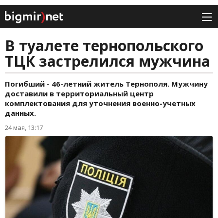
В туалете тернопольского
ТЦК застрелился мужчина
Погибший - 46-летний житель Тернополя. Мужчину
доставили в территориальный центр
комплектования для уточнения военно-учетных
данных.
24 мая, 13:17