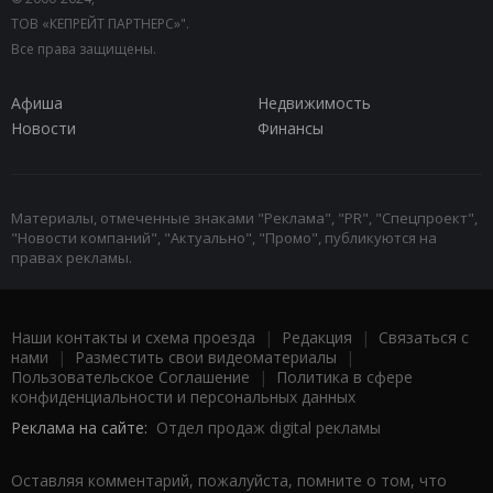
ТОВ «КЕПРЕЙТ ПАРТНЕРС»".
Все права защищены.
Афиша
Недвижимость
Новости
Финансы
Материалы, отмеченные знаками "Реклама", "PR", "Спецпроект",
"Новости компаний", "Актуально", "Промо", публикуются на
правах рекламы.
Наши контакты и схема проезда
|
Редакция
|
Связаться с
нами
|
Разместить свои видеоматериалы
|
Пользовательское Соглашение
|
Политика в сфере
конфиденциальности и персональных данных
Реклама на сайте:
Отдел продаж digital рекламы
Оставляя комментарий, пожалуйста, помните о том, что