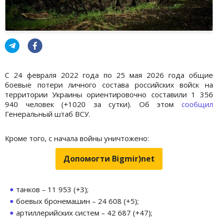
С 24 февраля 2022 года по 25 мая 2026 года общие
боевые потери личного состава российских войск на
территории Украины ориентировочно составили 1 356
940 человек (+1020 за сутки). Об этом
сообщил
Генеральный штаб ВСУ.
Кроме того, с начала войны уничтожено:
Допомогти Bigmir)net
танков – 11 953 (+3);
боевых бронемашин – 24 608 (+5);
артиллерийских систем – 42 687 (+47);