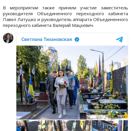
В мероприятии также приняли участие заместитель
руководителя Объединенного переходного кабинета
Павел Латушко и руководитель аппарата Объединенного
переходного кабинета Валерий Мацкевич.