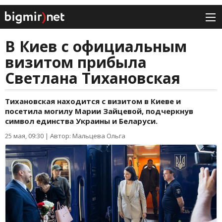
В Киев с официальным
визитом прибыла
Светлана Тихановская
Тихановская находится с визитом в Киеве и
посетила могилу Марии Зайцевой, подчеркнув
символ единства Украины и Беларуси.
25 мая, 09:30
|
Автор: Мальцева Ольга