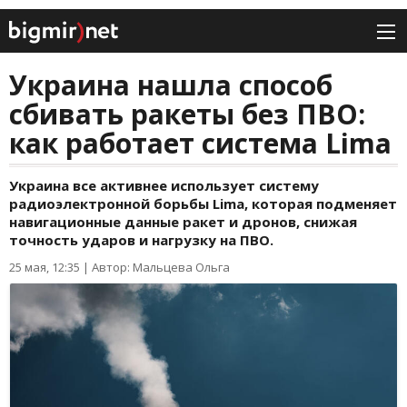
Украина нашла способ
сбивать ракеты без ПВО:
как работает система Lima
Украина все активнее использует систему
радиоэлектронной борьбы Lima, которая подменяет
навигационные данные ракет и дронов, снижая
точность ударов и нагрузку на ПВО.
25 мая, 12:35
|
Автор: Мальцева Ольга