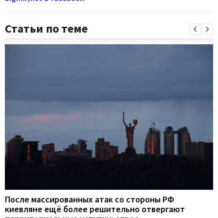
Статьи по теме
После массированных атак со стороны РФ
киевляне ещё более решительно отвергают