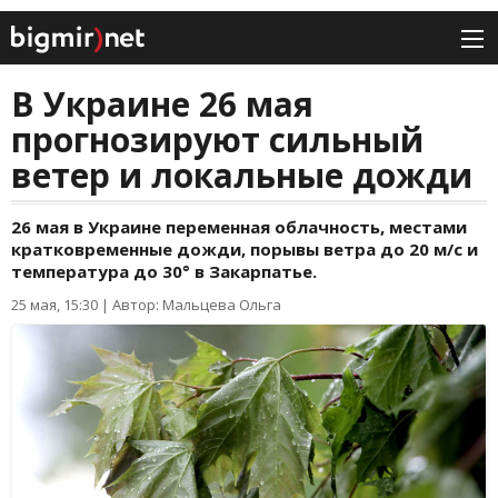
В Украине 26 мая
прогнозируют сильный
ветер и локальные дожди
26 мая в Украине переменная облачность, местами
кратковременные дожди, порывы ветра до 20 м/с и
температура до 30° в Закарпатье.
25 мая, 15:30
|
Автор: Мальцева Ольга