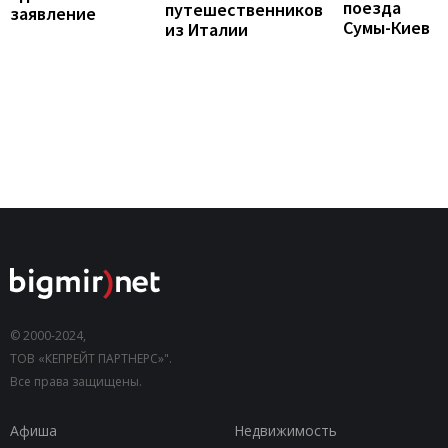
поезда
путешественников
заявление
Сумы-Киев
из Италии
© 2000-2024,
ТОВ «КЕПРЕЙТ ПАРТНЕРС»".
Все права защищены.
Афиша
Недвижимость