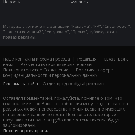
Новости
Финансы
Материалы, отмеченные знаками "Реклама", "PR", "Спецпроект",
"Новости компаний", "Актуально", "Промо", публикуются на
правах рекламы.
Наши контакты и схема проезда
|
Редакция
|
Связаться с
нами
|
Разместить свои видеоматериалы
|
Пользовательское Соглашение
|
Политика в сфере
конфиденциальности и персональных данных
Реклама на сайте:
Отдел продаж digital рекламы
Оставляя комментарий, пожалуйста, помните о том, что
содержание и тон Вашего сообщения могут задеть чувства
реальных людей, непосредственно или косвенно имеющих
отношение к данной новости. Пользователи, которые
нарушают эти правила грубо или систематически, будут
заблокированы.
Полная версия правил