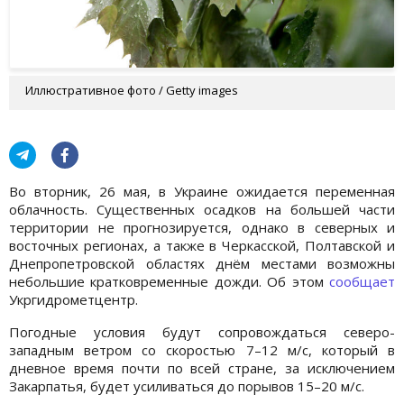
Иллюстративное фото / Getty images
Во вторник, 26 мая, в Украине ожидается переменная
облачность. Существенных осадков на большей части
территории не прогнозируется, однако в северных и
восточных регионах, а также в Черкасской, Полтавской и
Днепропетровской областях днём местами возможны
небольшие кратковременные дожди. Об этом
сообщает
Укргидрометцентр.
Погодные условия будут сопровождаться северо-
западным ветром со скоростью 7–12 м/с, который в
дневное время почти по всей стране, за исключением
Закарпатья, будет усиливаться до порывов 15–20 м/с.