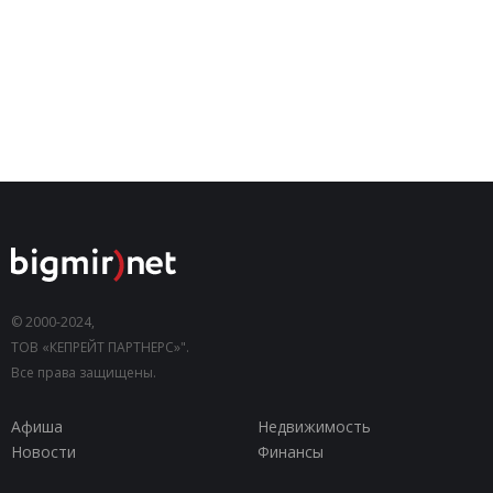
© 2000-2024,
ТОВ «КЕПРЕЙТ ПАРТНЕРС»".
Все права защищены.
Афиша
Недвижимость
Новости
Финансы