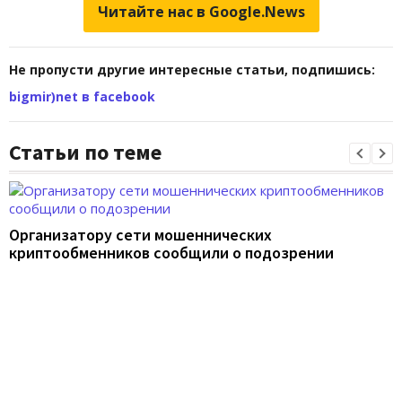
Читайте нас в Google.News
Не пропусти другие интересные статьи, подпишись:
bigmir)net в facebook
Статьи по теме
Организатору сети мошеннических
криптообменников сообщили о подозрении