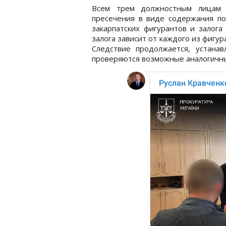
Всем трем должностным лицам 
пресечения в виде содержания по
закарпатских фигурантов и залога
залога зависит от каждого из фигура
Следствие продолжается, устанав
проверяются возможные аналогичные