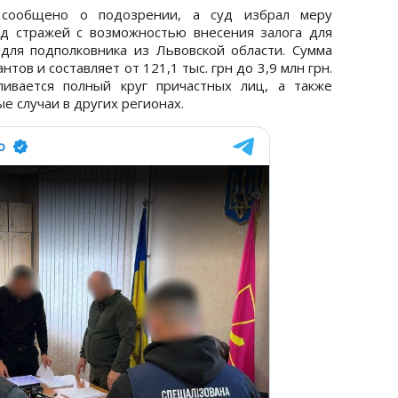
сообщено о подозрении, а суд избрал меру
д стражей с возможностью внесения залога для
 для подполковника из Львовской области. Сумма
нтов и составляет от 121,1 тыс. грн до 3,9 млн грн.
ливается полный круг причастных лиц, а также
 случаи в других регионах.