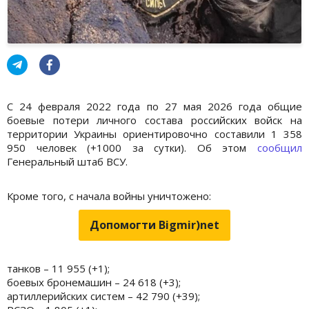
С 24 февраля 2022 года по 27 мая 2026 года общие
боевые потери личного состава российских войск на
территории Украины ориентировочно составили 1 358
950 человек (+1000 за сутки). Об этом
сообщил
Генеральный штаб ВСУ.
Кроме того, с начала войны уничтожено:
Допомогти Bigmir)net
танков – 11 955 (+1);
боевых бронемашин – 24 618 (+3);
артиллерийских систем – 42 790 (+39);