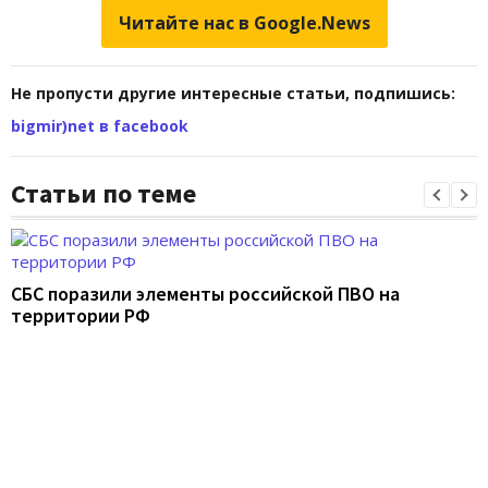
Читайте нас в Google.News
Не пропусти другие интересные статьи, подпишись:
bigmir)net в facebook
Статьи по теме
СБС поразили элементы российской ПВО на
территории РФ