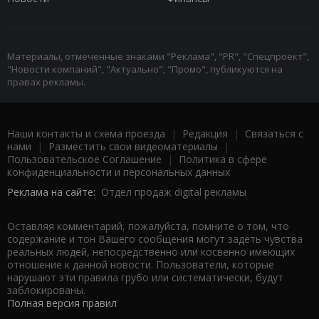
Материалы, отмеченные знаками "Реклама", "PR", "Спецпроект",
"Новости компаний", "Актуально", "Промо", публикуются на
правах рекламы.
Наши контакты и схема проезда
|
Редакция
|
Связаться с
нами
|
Разместить свои видеоматериалы
|
Пользовательское Соглашение
|
Политика в сфере
конфиденциальности и персональных данных
Реклама на сайте:
Отдел продаж digital рекламы
Оставляя комментарий, пожалуйста, помните о том, что
содержание и тон Вашего сообщения могут задеть чувства
реальных людей, непосредственно или косвенно имеющих
отношение к данной новости. Пользователи, которые
нарушают эти правила грубо или систематически, будут
заблокированы.
Полная версия правил