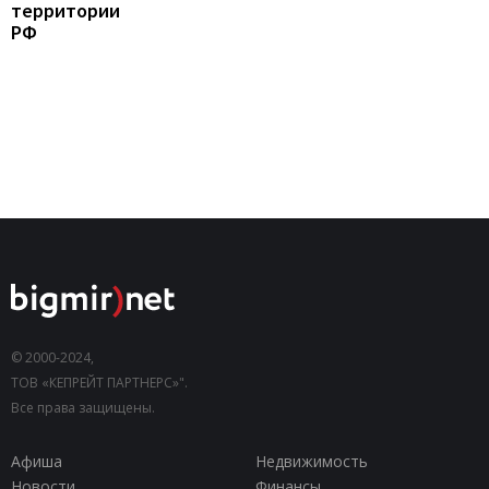
территории
РФ
© 2000-2024,
ТОВ «КЕПРЕЙТ ПАРТНЕРС»".
Все права защищены.
Афиша
Недвижимость
Новости
Финансы