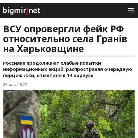
ВСУ опровергли фейк РФ
относительно села Гранів
на Харьковщине
Россияне продолжают слабые попытки
информационных акций, распространяя очередную
порцию лжи, отметили в 14 корпусе.
27 мая, 18:22