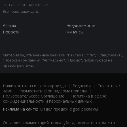
ТОВ «КЕПРЕЙТ ПАРТНЕРС»".
Все права защищены.
Афиша
Недвижимость
Новости
Финансы
Материалы, отмеченные знаками "Реклама", "PR", "Спецпроект",
"Новости компаний", "Актуально", "Промо", публикуются на
правах рекламы.
Наши контакты и схема проезда
|
Редакция
|
Связаться с
нами
|
Разместить свои видеоматериалы
|
Пользовательское Соглашение
|
Политика в сфере
конфиденциальности и персональных данных
Реклама на сайте:
Отдел продаж digital рекламы
Оставляя комментарий, пожалуйста, помните о том, что