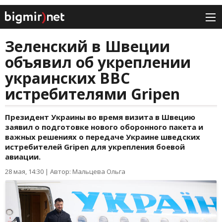
Зеленский в Швеции
объявил об укреплении
украинских ВВС
истребителями Gripen
Президент Украины во время визита в Швецию
заявил о подготовке нового оборонного пакета и
важных решениях о передаче Украине шведских
истребителей Gripen для укрепления боевой
авиации.
28 мая, 14:30
|
Автор: Мальцева Ольга