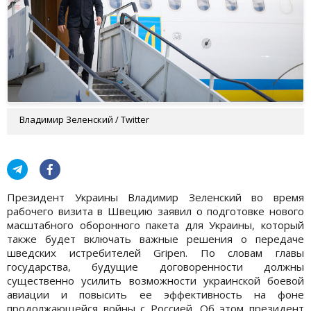
Владимир Зеленский / Twitter
Президент Украины Владимир Зеленский во время
рабочего визита в Швецию заявил о подготовке нового
масштабного оборонного пакета для Украины, который
также будет включать важные решения о передаче
шведских истребителей Gripen. По словам главы
государства, будущие договоренности должны
существенно усилить возможности украинской боевой
авиации и повысить ее эффективность на фоне
продолжающейся войны с Россией. Об этом президент