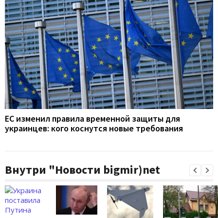
ЕС изменил правила временной защиты для
украинцев: кого коснутся новые требования
Внутри "Новости bigmir)net