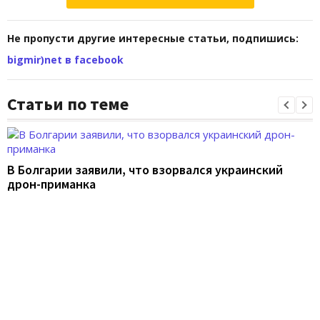
Не пропусти другие интересные статьи, подпишись:
bigmir)net в facebook
Статьи по теме
В Болгарии заявили, что взорвался украинский
дрон-приманка