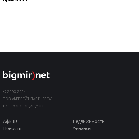
© 2000-2024,
ТОВ «КЕПРЕЙТ ПАРТНЕРС»".
Все права защищены.
Афиша
Недвижимость
Новости
Финансы