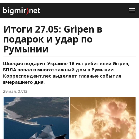
Итоги 27.05: Gripen в
подарок и удар по
Румынии
Швеция подарит Украине 16 истребителей Gripen;
БПЛА попал в многоэтажный дом в Румынии.
Корреспондент.net выделяет главные события
вчерашнего дня.
29 мая, 07:13