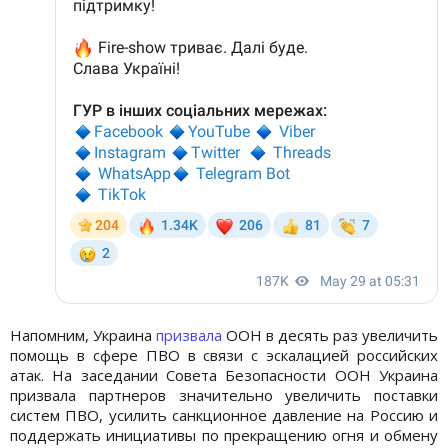
Напомним, Украина
призвала
ООН в десять раз увеличить
помощь в сфере ПВО в связи с эскалацией российских
атак. На заседании Совета Безопасности ООН Украина
призвала партнеров значительно увеличить поставки
систем ПВО, усилить санкционное давление на Россию и
поддержать инициативы по прекращению огня и обмену