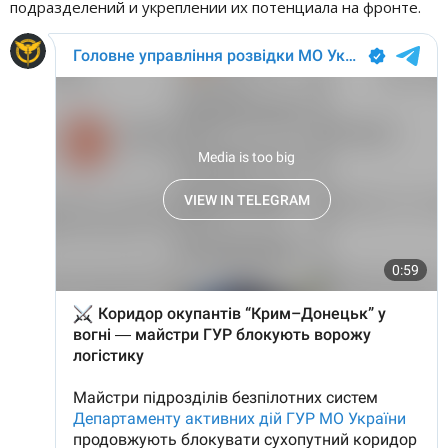
подразделений и укреплении их потенциала на фронте.