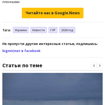
пленными.
Читайте нас в Google.News
Теги:
Украина
Новости
ГУР
2026 год
Не пропусти другие интересные статьи, подпишись:
bigmir)net в facebook
Статьи по теме