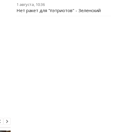
1 августа, 10:36
Нет ракет для "пэтриотов" - Зеленский