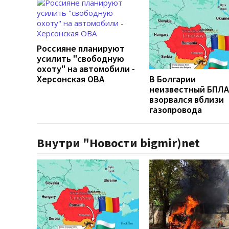
Россияне планируют
усилить "свободную
охоту" на автомобили -
Херсонская ОВА
В Болгарии
неизвестный БПЛА
взорвался вблизи
газопровода
Внутри "Новости bigmir)net