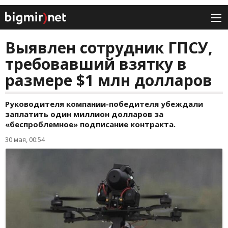
Выявлен сотрудник ГПСУ,
требовавший взятку в
размере $1 млн долларов
Руководителя компании-победителя убеждали
заплатить один миллион долларов за
«беспроблемное» подписание контракта.
30 мая, 00:54