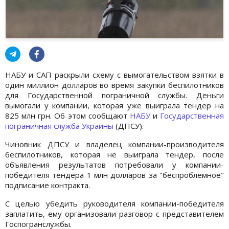
НАБУ и САП раскрыли схему с вымогательством взятки в
один миллион долларов во время закупки беспилотников
для Государственной пограничной службы. Деньги
вымогали у компании, которая уже выиграла тендер на
825 млн грн. Об этом сообщают
НАБУ
и
Государственная
пограничная служба Украины
(ДПСУ).
Чиновник ДПСУ и владелец компании-производителя
беспилотников, которая не выиграла тендер, после
объявления результатов потребовали у компании-
победителя тендера 1 млн долларов за "беспроблемное"
подписание контракта.
С целью убедить руководителя компании-победителя
заплатить, ему организовали разговор с представителем
Госпогранслужбы.