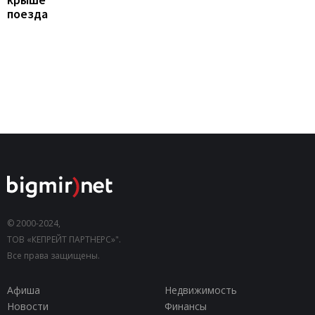
поезда
© 2000-2024,
ТОВ «КЕПРЕЙТ ПАРТНЕРС»".
Все права защищены.
Афиша
Недвижимость
Новости
Финансы