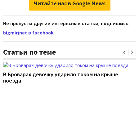
Читайте нас в Google.News
Не пропусти другие интересные статьи, подпишись:
bigmir)net в facebook
Статьи по теме
В Броварах девочку ударило током на крыше
поезда