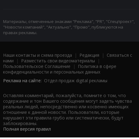
Материалы, отмеченные знаками "Реклама", "PR", "Спецпроект",
"Новости компаний", "Актуально", "Промо", публикуются на
правах рекламы.
Наши контакты и схема проезда
|
Редакция
|
Связаться с
нами
|
Разместить свои видеоматериалы
|
Пользовательское Соглашение
|
Политика в сфере
конфиденциальности и персональных данных
Реклама на сайте:
Отдел продаж digital рекламы
Оставляя комментарий, пожалуйста, помните о том, что
содержание и тон Вашего сообщения могут задеть чувства
реальных людей, непосредственно или косвенно имеющих
отношение к данной новости. Пользователи, которые
нарушают эти правила грубо или систематически, будут
заблокированы.
Полная версия правил