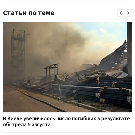
Статьи по теме
В Киеве увеличилось число погибших в результате
обстрела 5 августа