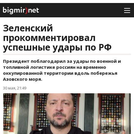
Зеленский
прокомментировал
успешные удары по РФ
Президент поблагодарил за удары по военной и
топливной логистике россиян на временно
оккупированной территории вдоль побережья
Азовского моря.
30 мая, 21:49