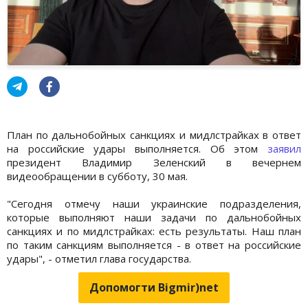
План по дальнобойных санкциях и мидлстрайках в ответ
на российские удары выполняется. Об этом
заявил
президент Владимир Зеленский в вечернем
видеообращении в субботу, 30 мая.
"Сегодня отмечу наши украинские подразделения,
которые выполняют наши задачи по дальнобойных
санкциях и по мидлстрайках: есть результаты. Наш план
по таким санкциям выполняется - в ответ на российские
удары", - отметил глава государства.
Допомогти Bigmir)net