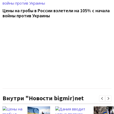
Цены на гробы в России взлетели на 105% с начала
войны против Украины
Внутри "Новости bigmir)net