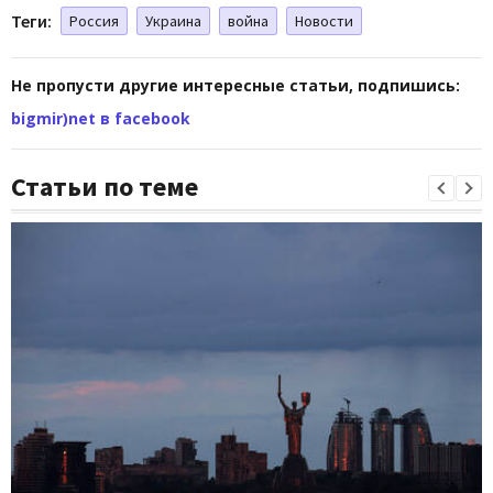
Теги:
Россия
Украина
война
Новости
Не пропусти другие интересные статьи, подпишись:
bigmir)net в facebook
Статьи по теме