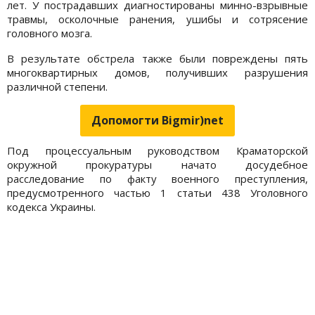
лет. У пострадавших диагностированы минно-взрывные
травмы, осколочные ранения, ушибы и сотрясение
головного мозга.
В результате обстрела также были повреждены пять
многоквартирных домов, получивших разрушения
различной степени.
Допомогти Bigmir)net
Под процессуальным руководством Краматорской
окружной прокуратуры начато досудебное
расследование по факту военного преступления,
предусмотренного частью 1 статьи 438 Уголовного
кодекса Украины.