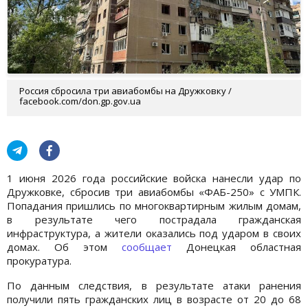
Россия сбросила три авиабомбы на Дружковку /
facebook.com/don.gp.gov.ua
1 июня 2026 года российские войска нанесли удар по
Дружковке, сбросив три авиабомбы «ФАБ-250» с УМПК.
Попадания пришлись по многоквартирным жилым домам,
в результате чего пострадала гражданская
инфраструктура, а жители оказались под ударом в своих
домах. Об этом
сообщает
Донецкая областная
прокуратура.
По данным следствия, в результате атаки ранения
получили пять гражданских лиц в возрасте от 20 до 68