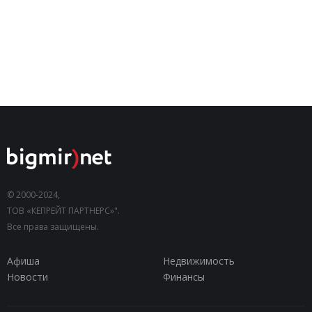
© 2000-2024,
ТОВ «КЕПРЕЙТ ПАРТНЕРС»".
Все права защищены.
Афиша
Недвижимость
Новости
Финансы