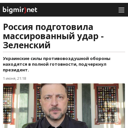
Россия подготовила
массированный удар -
Зеленский
Украинские силы противовоздушной обороны
находятся в полной готовности, подчеркнул
президент.
1 июня, 21:18