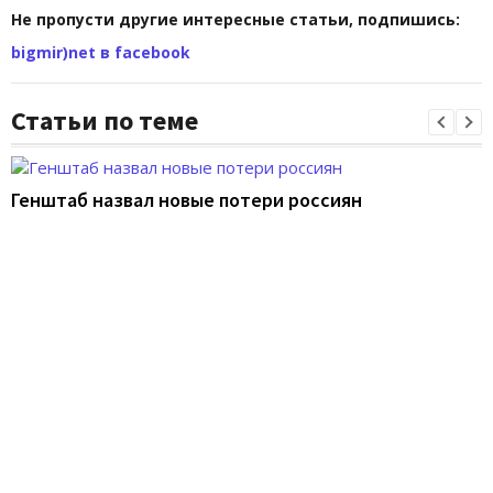
Не пропусти другие интересные статьи, подпишись:
bigmir)net в facebook
Статьи по теме
Генштаб назвал новые потери россиян