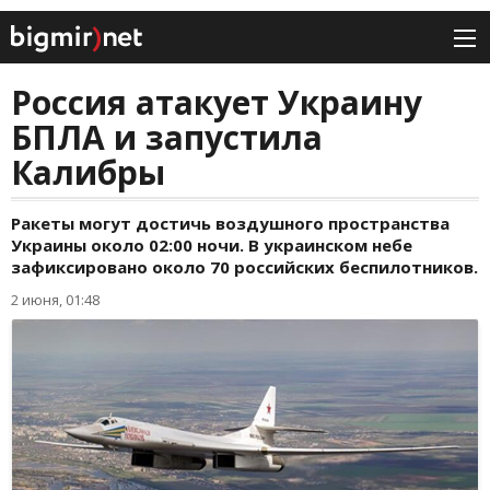
Россия атакует Украину
БПЛА и запустила
Калибры
Ракеты могут достичь воздушного пространства
Украины около 02:00 ночи. В украинском небе
зафиксировано около 70 российских беспилотников.
2 июня, 01:48