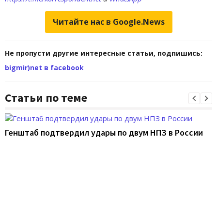
Читайте нас в Google.News
Не пропусти другие интересные статьи, подпишись:
bigmir)net в facebook
Статьи по теме
Генштаб подтвердил удары по двум НПЗ в России