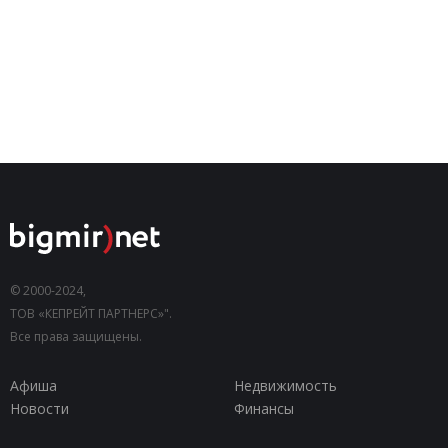
© 2000-2024,
ТОВ «КЕПРЕЙТ ПАРТНЕРС»".
Все права защищены.
Афиша
Недвижимость
Новости
Финансы