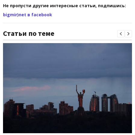
Не пропусти другие интересные статьи, подпишись:
bigmir)net в facebook
Статьи по теме