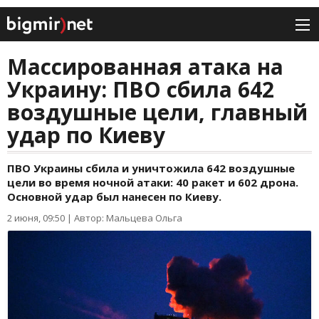
Массированная атака на
Украину: ПВО сбила 642
воздушные цели, главный
удар по Киеву
ПВО Украины сбила и уничтожила 642 воздушные
цели во время ночной атаки: 40 ракет и 602 дрона.
Основной удар был нанесен по Киеву.
2 июня, 09:50
|
Автор: Мальцева Ольга