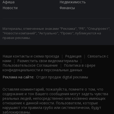
Афиша
Недвижимость
Новости
Финансы
Материалы, отмеченные знаками "Реклама", "PR", "Спецпроект",
"Новости компаний", "Актуально", "Промо", публикуются на
правах рекламы.
Наши контакты и схема проезда
|
Редакция
|
Связаться с
нами
|
Разместить свои видеоматериалы
|
Пользовательское Соглашение
|
Политика в сфере
конфиденциальности и персональных данных
Реклама на сайте:
Отдел продаж digital рекламы
Оставляя комментарий, пожалуйста, помните о том, что
содержание и тон Вашего сообщения могут задеть чувства
реальных людей, непосредственно или косвенно имеющих
отношение к данной новости. Пользователи, которые
нарушают эти правила грубо или систематически, будут
заблокированы.