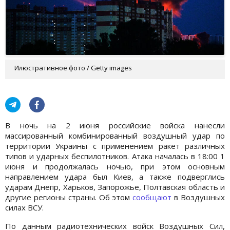
Илюстративное фото / Getty images
В ночь на 2 июня российские войска нанесли
массированный комбинированный воздушный удар по
территории Украины с применением ракет различных
типов и ударных беспилотников. Атака началась в 18:00 1
июня и продолжалась ночью, при этом основным
направлением удара был Киев, а также подверглись
ударам Днепр, Харьков, Запорожье, Полтавская область и
другие регионы страны. Об этом
сообщают
в Воздушных
силах ВСУ.
По данным радиотехнических войск Воздушных Сил,