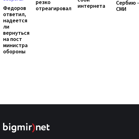
резко
Сербию -
интернета
Федоров
отреагировал
СМИ
ответил,
надеется
ли
вернуться
на пост
министра
обороны