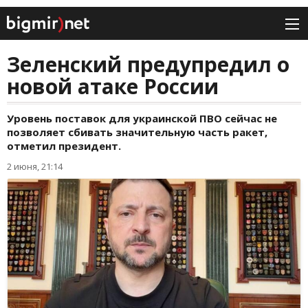
Зеленский предупредил о
новой атаке России
Уровень поставок для украинской ПВО сейчас не
позволяет сбивать значительную часть ракет,
отметил президент.
2 июня, 21:14