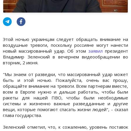
Этой ночью украинцам следует обращать внимание на
воздушные тревоги, поскольку россияне могут нанести
новый массированный удар. Об этом
заявил
президент
Владимир Зеленский в вечернем видеообращении во
вторник, 2 июня.
"Мы знаем от разведки, что массированный удар может
быть и этой ночью. Пожалуйста, очень вас прошу,
обращайте внимание на тревоги. Всем партнерам вместе,
всем в Европе нужно и дальше работать, чтобы были
ракеты для нашей ПВО, чтобы были необходимые
системы и жизненно важные разведданные и другие
вещи, которые помогают спасать жизни людей", - сказал
глава государства.
Зеленский отметил, что, к сожалению, уровень поставок