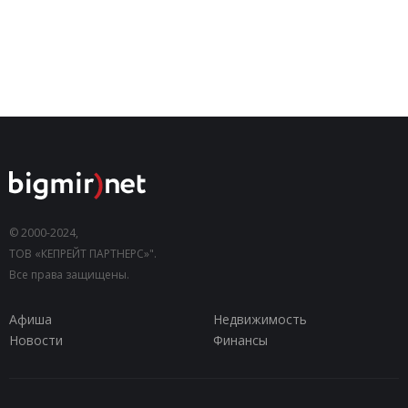
© 2000-2024,
ТОВ «КЕПРЕЙТ ПАРТНЕРС»".
Все права защищены.
Афиша
Недвижимость
Новости
Финансы