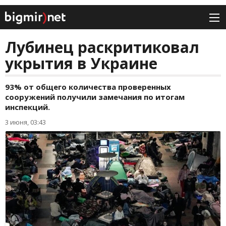
Лубинец раскритиковал
укрытия в Украине
93% от общего количества проверенных
сооружений получили замечания по итогам
инспекций.
3 июня, 03:43