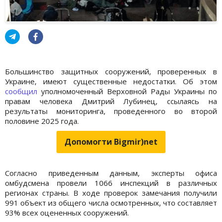
Большинство защитных сооружений, проверенных в
Украине, имеют существенные недостатки. Об этом
сообщил
уполномоченный Верховной Рады Украины по
правам человека Дмитрий Лубинец, ссылаясь на
результаты мониторинга, проведенного во второй
половине 2025 года.
Допомогти Bigmir)net
Согласно приведенным данным, эксперты офиса
омбудсмена провели 1066 инспекций в различных
регионах страны. В ходе проверок замечания получили
991 объект из общего числа осмотренных, что составляет
93% всех оцененных сооружений.