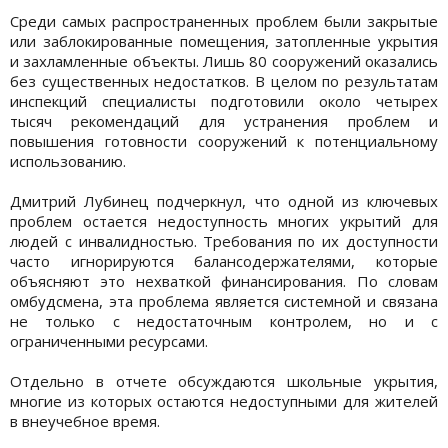
Среди самых распространенных проблем были закрытые
или заблокированные помещения, затопленные укрытия
и захламленные объекты. Лишь 80 сооружений оказались
без существенных недостатков. В целом по результатам
инспекций специалисты подготовили около четырех
тысяч рекомендаций для устранения проблем и
повышения готовности сооружений к потенциальному
использованию.
Дмитрий Лубинец подчеркнул, что одной из ключевых
проблем остается недоступность многих укрытий для
людей с инвалидностью. Требования по их доступности
часто игнорируются балансодержателями, которые
объясняют это нехваткой финансирования. По словам
омбудсмена, эта проблема является системной и связана
не только с недостаточным контролем, но и с
ограниченными ресурсами.
Отдельно в отчете обсуждаются школьные укрытия,
многие из которых остаются недоступными для жителей
в внеучебное время.