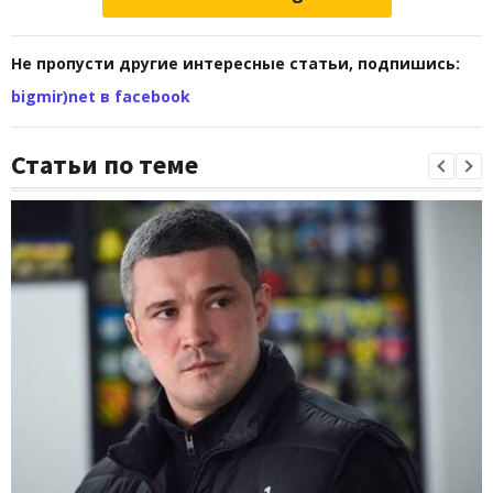
Не пропусти другие интересные статьи, подпишись:
bigmir)net в facebook
Статьи по теме