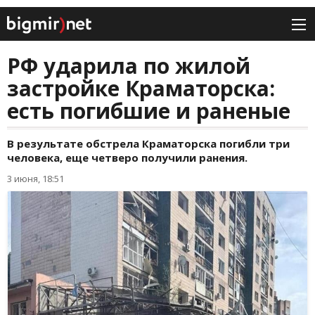
РФ ударила по жилой
застройке Краматорска:
есть погибшие и раненые
В результате обстрела Краматорска погибли три
человека, еще четверо получили ранения.
3 июня, 18:51