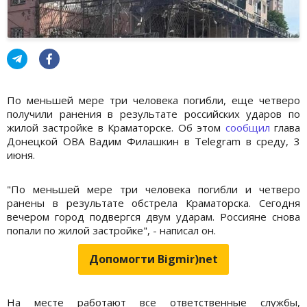
По меньшей мере три человека погибли, еще четверо
получили ранения в результате российских ударов по
жилой застройке в Краматорске. Об этом
сообщил
глава
Донецкой ОВА Вадим Филашкин в Telegram в среду, 3
июня.
"По меньшей мере три человека погибли и четверо
ранены в результате обстрела Краматорска. Сегодня
вечером город подвергся двум ударам. Россияне снова
попали по жилой застройке", - написал он.
Допомогти Bigmir)net
На месте работают все ответственные службы,