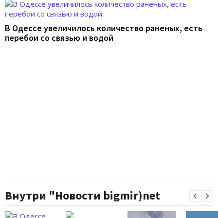
В Одессе увеличилось количество раненых, есть
перебои со связью и водой
Внутри "Новости bigmir)net