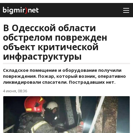
В Одесской области
обстрелом поврежден
объект критической
инфраструктуры
Складское помещение и оборудование получили
повреждения. Пожар, который возник, оперативно
ликвидировали спасатели. Пострадавших нет.
4 июня, 08:36