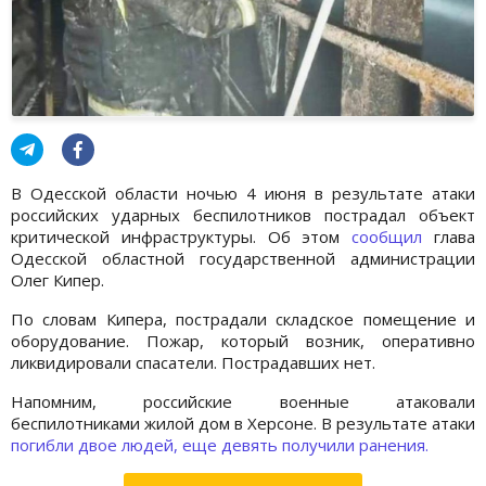
В Одесской области ночью 4 июня в результате атаки
российских ударных беспилотников пострадал объект
критической инфраструктуры. Об этом
сообщил
глава
Одесской областной государственной администрации
Олег Кипер.
По словам Кипера, пострадали складское помещение и
оборудование. Пожар, который возник, оперативно
ликвидировали спасатели. Пострадавших нет.
Напомним, российские военные атаковали
беспилотниками жилой дом в Херсоне. В результате атаки
погибли двое людей, еще девять получили ранения.