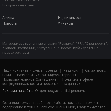
Все права защищены.
Афиша
Недвижимость
Новости
Финансы
Материалы, отмеченные знаками "Реклама", "PR", "Спецпроект",
"Новости компаний", "Актуально", "Промо", публикуются на
правах рекламы.
Наши контакты и схема проезда
|
Редакция
|
Связаться с
нами
|
Разместить свои видеоматериалы
|
Пользовательское Соглашение
|
Политика в сфере
конфиденциальности и персональных данных
Реклама на сайте:
Отдел продаж digital рекламы
Оставляя комментарий, пожалуйста, помните о том, что
содержание и тон Вашего сообщения могут задеть чувства