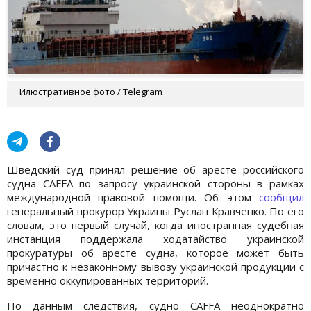
Илюстративное фото / Telegram
Шведский суд принял решение об аресте российского
судна CAFFA по запросу украинской стороны в рамках
международной правовой помощи. Об этом
сообщил
генеральный прокурор Украины Руслан Кравченко. По его
словам, это первый случай, когда иностранная судебная
инстанция поддержала ходатайство украинской
прокуратуры об аресте судна, которое может быть
причастно к незаконному вывозу украинской продукции с
временно оккупированных территорий.
По данным следствия, судно CAFFA неоднократно