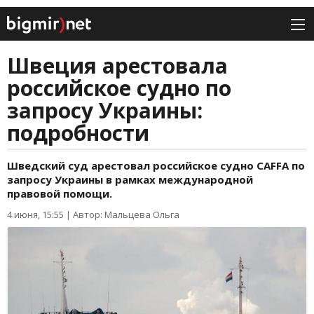
Швеция арестовала
российское судно по
запросу Украины:
подробности
Шведский суд арестовал российское судно CAFFA по
запросу Украины в рамках международной
правовой помощи.
4 июня, 15:55
|
Автор: Мальцева Ольга