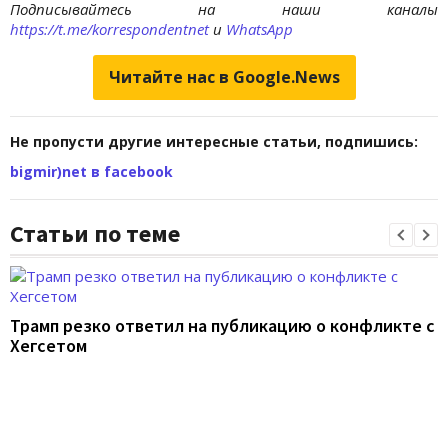
Подписывайтесь на наши каналы
https://t.me/korrespondentnet
и
WhatsApp
Читайте нас в Google.News
Не пропусти другие интересные статьи, подпишись:
bigmir)net в facebook
Статьи по теме
Трамп резко ответил на публикацию о конфликте с
Хегсетом