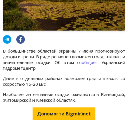
В большинстве областей Украины 7 июня прогнозируют
дожди и грозы. В ряде регионов возможен град, шквалы и
значительные осадки. Об этом
сообщает
Украинский
гидрометцентр.
Днем в отдельных районах возможен град и шквалы со
скоростью 15-20 м/с.
Наиболее интенсивные осадки ожидаются в Винницкой,
Житомирской и Киевской областях.
Допомогти Bigmir)net