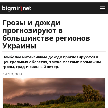
Грозы и дожди
прогнозируют в
большинстве регионов
Украины
Наиболее интенсивные дожди прогнозируются в
центральных областях, также местами возможны
грозы, град и сильный ветер.
6 июня, 20:33