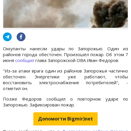
Оккупанты нанесли удары по Запорожью. Один из
районов города обесточен. Произошёл пожар. Об этом 7
июня
сообщил
глава Запорожской ОВА Иван Федоров.
"Из-за атаки врага один из районов Запорожья частично
обесточен. Энергетики уже работают, чтобы
восстановить электроснабжение потребителей", -
отметил он.
Позже Федоров сообщил о повторном ударе по
Запорожью. Зафиксирован пожар.
Допомогти Bigmir)net