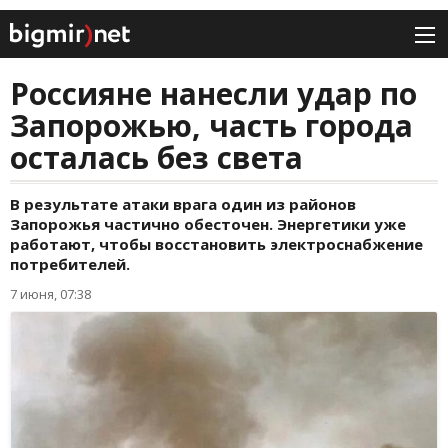
Россияне нанесли удар по
Запорожью, часть города
осталась без света
В результате атаки врага один из районов
Запорожья частично обесточен. Энергетики уже
работают, чтобы восстановить электроснабжение
потребителей.
7 июня, 07:38